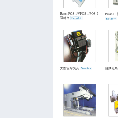
Baton POS-1/VPOS-1/POS-2
Baton 
迴轉台
Detail>>
Detail>>
大型管焊夾具
自動化
Detail>>